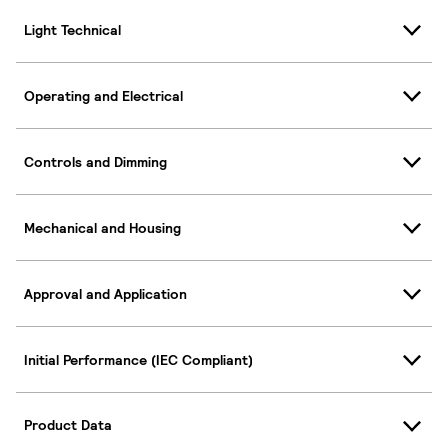
Light Technical
Operating and Electrical
Controls and Dimming
Mechanical and Housing
Approval and Application
Initial Performance (IEC Compliant)
Product Data