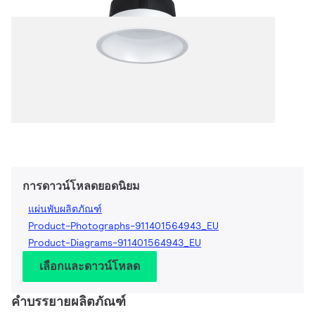
การดาวน์โหลดยอดนิยม
แผ่นพับผลิตภัณฑ์
Product-Photographs-911401564943_EU
Product-Diagrams-911401564943_EU
เลือกและดาวน์โหลด
คำบรรยายผลิตภัณฑ์