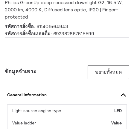
Philips GreenUp deep recessed downlight G2, 16.5 W,
2000 lm, 4000 K, Diffused lens optic, IP20 | Finger-
protected
รหัสการสั่งซื้อ:
911401564943
รหัสการสั่งซื้อแบบเต็ม:
692382867615599
ข้อมูลจำเพาะ
ขยายทั้งหมด
General Information
Light source engine type
LED
Value ladder
Value