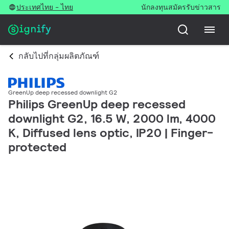
ประเทศไทย - ไทย
นักลงทุน
สมัครรับข่าวสาร
กลับไปที่กลุ่มผลิตภัณฑ์
GreenUp deep recessed downlight G2
Philips GreenUp deep recessed
downlight G2, 16.5 W, 2000 lm, 4000
K, Diffused lens optic, IP20 | Finger-
protected