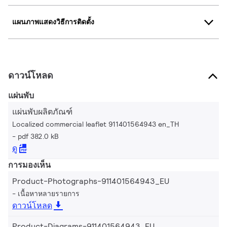
แผนภาพแสดงวิธีการติดตั้ง
ดาวน์โหลด
แผ่นพับ
แผ่นพับผลิตภัณฑ์
Localized commercial leaflet 911401564943 en_TH
pdf 382.0 kB
ดู
การมองเห็น
Product-Photographs-911401564943_EU
เนื้อหาหลายรายการ
ดาวน์โหลด
Product-Diagrams-911401564943_EU