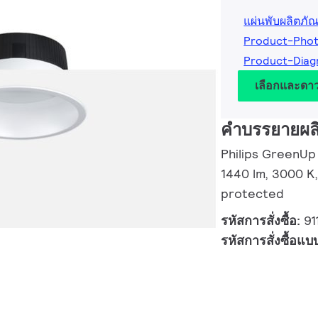
แผ่นพับผลิตภัณ
Product-Pho
Product-Dia
เลือกและดา
คำบรรยายผล
Philips GreenUp
1440 lm, 3000 K,
protected
รหัสการสั่งซื้อ:
91
รหัสการสั่งซื้อแบ