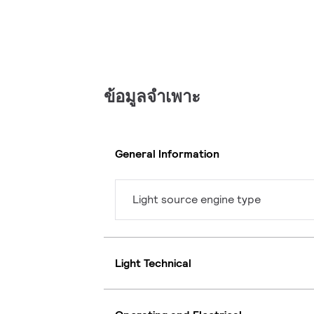
ข้อมูลจำเพาะ
General Information
Light source engine type
Light Technical