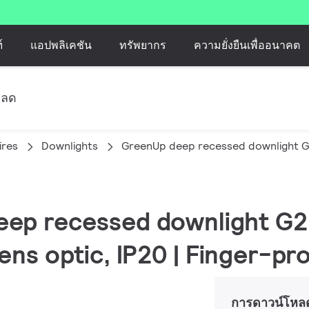
์
แอปพลิเคชัน
ทรัพยากร
ความยั่งยืนเพื่ออนาคต
หลด
ires
Downlights
GreenUp deep recessed downlight 
eep recessed downlight G2,
ens optic, IP20 | Finger-pr
การดาวน์โหล