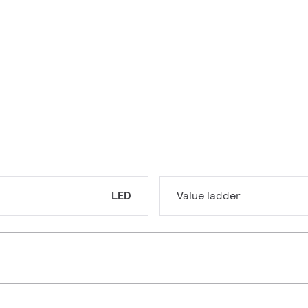
LED
Value ladder