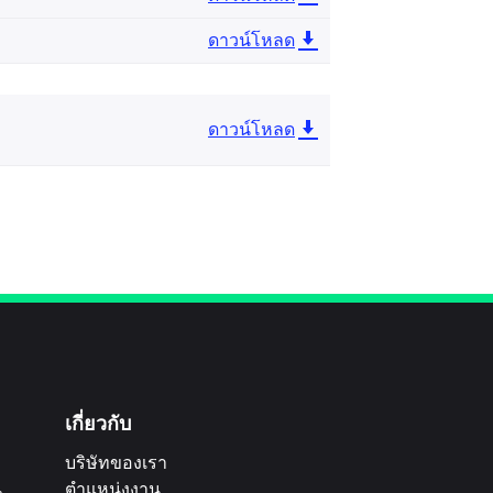
ดาวน์โหลด
ดาวน์โหลด
เกี่ยวกับ
บริษัทของเรา
น
ตำแหน่งงาน