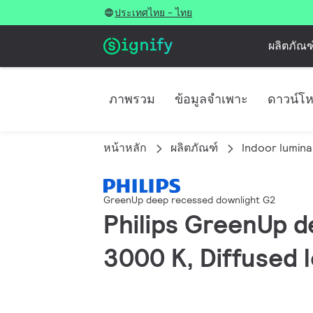
ประเทศไทย - ไทย
ผลิตภัณฑ
ภาพรวม
ข้อมูลจำเพาะ
ดาวน์โ
หน้าหลัก
ผลิตภัณฑ์
Indoor lumina
GreenUp deep recessed downlight G2
Philips GreenUp d
3000 K, Diffused l