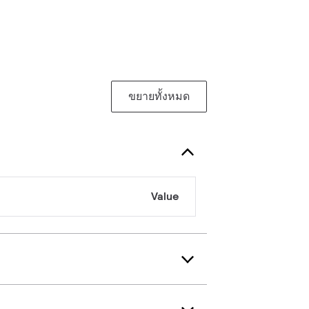
ขยายทั้งหมด
Value