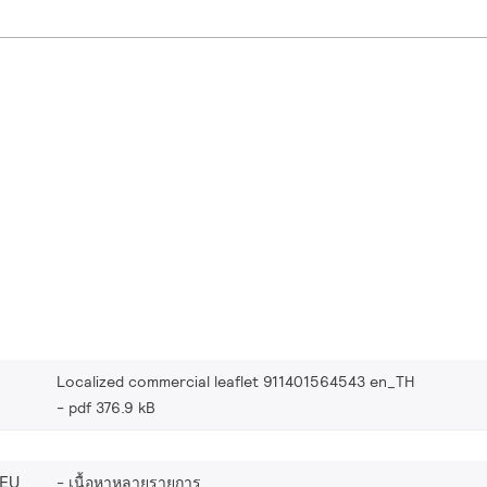
Localized commercial leaflet 911401564543 en_TH
pdf 376.9 kB
_EU
เนื้อหาหลายรายการ