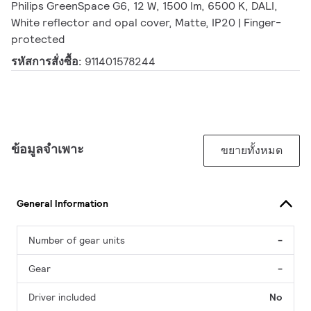
Philips GreenSpace G6, 12 W, 1500 lm, 6500 K, DALI,
White reflector and opal cover, Matte, IP20 | Finger-
protected
รหัสการสั่งซื้อ:
911401578244
ข้อมูลจำเพาะ
ขยายทั้งหมด
General Information
Number of gear units
-
Gear
-
Driver included
No