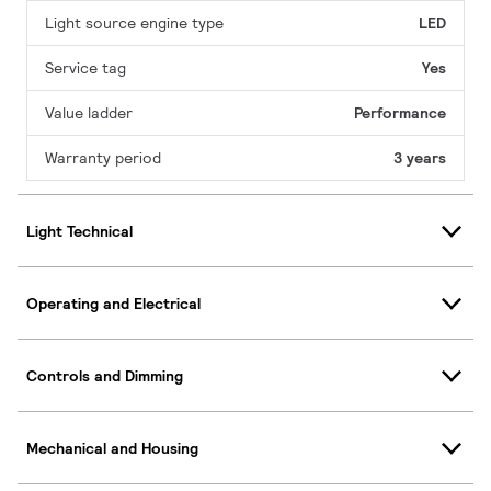
Light source engine type
LED
Service tag
Yes
Value ladder
Performance
Warranty period
3 years
Light Technical
Operating and Electrical
Controls and Dimming
Mechanical and Housing