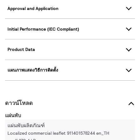
Approval and Application
Initial Performance (IEC Compliant)
Product Data
แผนภาพแสดงวิธีการติดตั้ง
ดาวน์โหลด
แผ่นพับ
แผ่นพับผลิตภัณฑ์
Localized commercial leaflet 911401578244 en_TH