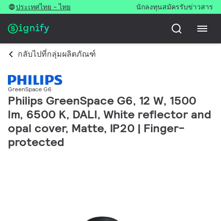
ประเทศไทย - ไทย
นักลงทุน
สมัครรับข่าวสาร
กลับไปที่กลุ่มผลิตภัณฑ์
GreenSpace G6
Philips GreenSpace G6, 12 W, 1500
lm, 6500 K, DALI, White reflector and
opal cover, Matte, IP20 | Finger-
protected