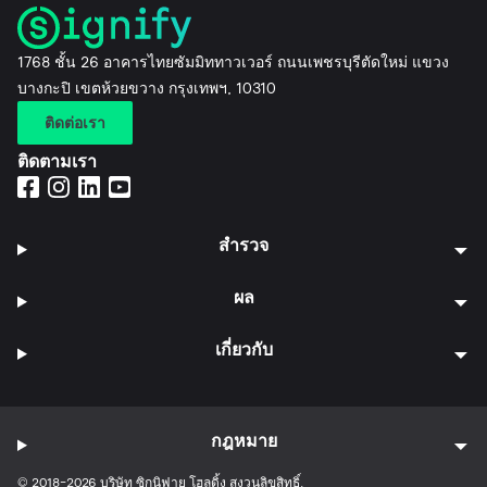
1768 ชั้น 26 อาคารไทยซัมมิททาวเวอร์ ถนนเพชรบุรีตัดใหม่ แขวง
บางกะปิ เขตห้วยขวาง กรุงเทพฯ, 10310
ติดต่อเรา
ติดตามเรา
สำรวจ
ผล
เกี่ยวกับ
กฎหมาย
© 2018-2026 บริษัท ซิกนิฟาย โฮลดิ้ง สงวนลิขสิทธิ์.