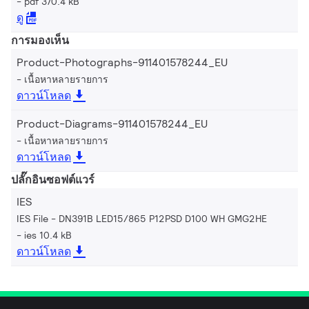
pdf 370.4 kB
ดู
การมองเห็น
Product-Photographs-911401578244_EU
เนื้อหาหลายรายการ
ดาวน์โหลด
Product-Diagrams-911401578244_EU
เนื้อหาหลายรายการ
ดาวน์โหลด
ปลั๊กอินซอฟต์แวร์
IES
IES File - DN391B LED15/865 P12PSD D100 WH GMG2HE
ies 10.4 kB
ดาวน์โหลด