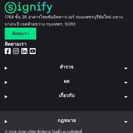
1768 ชั้น 26 อาคารไทยซัมมิททาวเวอร์ ถนนเพชรบุรีตัดใหม่ แขวง
บางกะปิ เขตห้วยขวาง กรุงเทพฯ, 10310
ติดต่อเรา
ติดตามเรา
สำรวจ
ผล
เกี่ยวกับ
กฎหมาย
© 2018-2026 บริษัท ซิกนิฟาย โฮลดิ้ง สงวนลิขสิทธิ์.