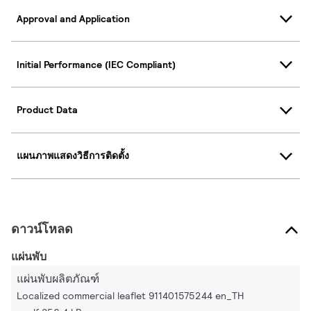
Approval and Application
Initial Performance (IEC Compliant)
Product Data
แผนภาพแสดงวิธีการติดตั้ง
ดาวน์โหลด
แผ่นพับ
แผ่นพับผลิตภัณฑ์
Localized commercial leaflet 911401575244 en_TH