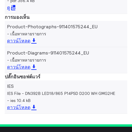
pdf 356.4 kB
ดู
การมองเห็น
Product-Photographs-911401575244_EU
เนื้อหาหลายรายการ
ดาวน์โหลด
Product-Diagrams-911401575244_EU
เนื้อหาหลายรายการ
ดาวน์โหลด
ปลั๊กอินซอฟต์แวร์
IES
IES File - DN392B LED18/865 P14PSD D200 WH GMG2HE
ies 10.4 kB
ดาวน์โหลด