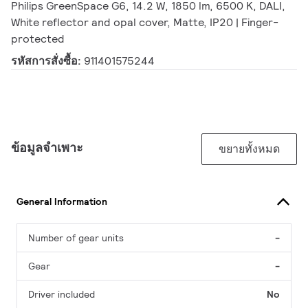
Philips GreenSpace G6, 14.2 W, 1850 lm, 6500 K, DALI,
White reflector and opal cover, Matte, IP20 | Finger-
protected
รหัสการสั่งซื้อ:
911401575244
ข้อมูลจำเพาะ
ขยายทั้งหมด
General Information
Number of gear units
-
Gear
-
Driver included
No