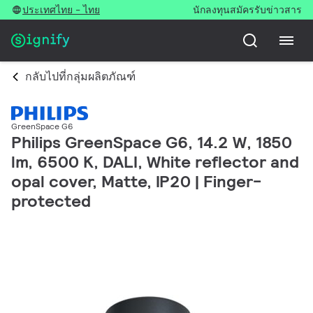
ประเทศไทย - ไทย
นักลงทุน
สมัครรับข่าวสาร
กลับไปที่กลุ่มผลิตภัณฑ์
GreenSpace G6
Philips GreenSpace G6, 14.2 W, 1850
lm, 6500 K, DALI, White reflector and
opal cover, Matte, IP20 | Finger-
protected