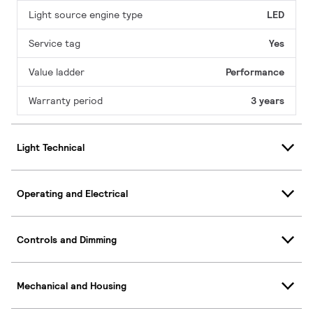
Light source engine type
LED
Service tag
Yes
Value ladder
Performance
Warranty period
3 years
Light Technical
Operating and Electrical
Controls and Dimming
Mechanical and Housing