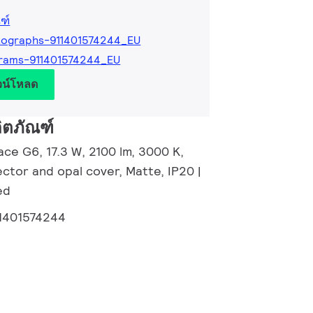
ฑ์
tographs-911401574244_EU
rams-911401574244_EU
วน์โหลด
ิตภัณฑ์
ce G6, 17.3 W, 2100 lm, 3000 K,
ector and opal cover, Matte, IP20 |
ed
1401574244