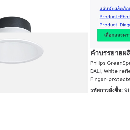
แผ่นพับผลิตภัณ
Product-Pho
Product-Diag
เลือกและดา
คำบรรยายผล
Philips GreenSpa
DALI, White refl
Finger-protect
รหัสการสั่งซื้อ:
91