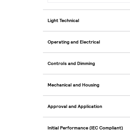
Light Technical
Operating and Electrical
Controls and Dimming
Mechanical and Housing
Approval and Application
Initial Performance (IEC Compliant)