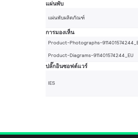
แผ่นพับ
แผ่นพับผลิตภัณฑ์
การมองเห็น
Product-Photographs-911401574244_
Product-Diagrams-911401574244_EU
ปลั๊กอินซอฟต์แวร์
IES