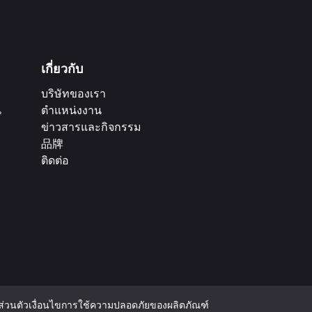
เกี่ยวกับ
บริษัทของเรา
น
ตำแหน่งงาน
ข่าวสารและกิจกรรม
品牌
ติดต่อ
่วนตัว
เงื่อนไขการใช้
ความปลอดภัยของผลิตภัณฑ์