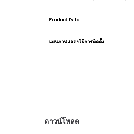
Product Data
แผนภาพแสดงวิธีการติดตั้ง
ดาวน์โหลด