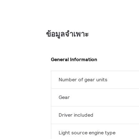
ข้อมูลจำเพาะ
General Information
Number of gear units
Gear
Driver included
Light source engine type