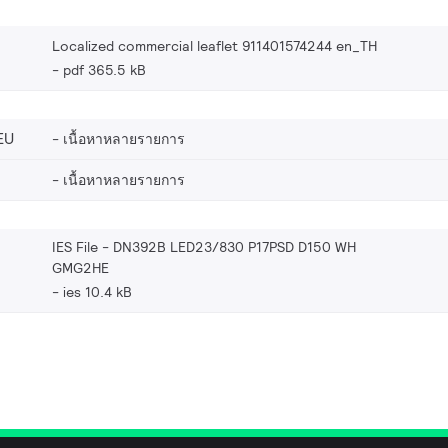
Localized commercial leaflet 911401574244 en_TH
pdf 365.5 kB
EU
เนื้อหาหลายรายการ
เนื้อหาหลายรายการ
IES File - DN392B LED23/830 P17PSD D150 WH
GMG2HE
ies 10.4 kB