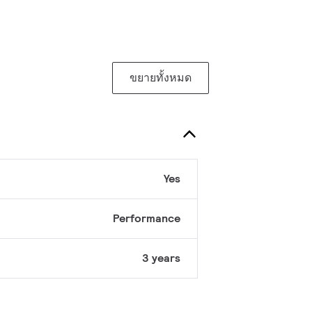
ขยายทั้งหมด
Yes
Performance
3 years