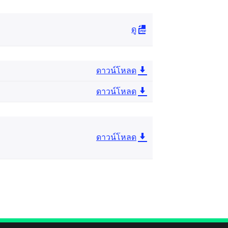
ดู
ดาวน์โหลด
ดาวน์โหลด
ดาวน์โหลด