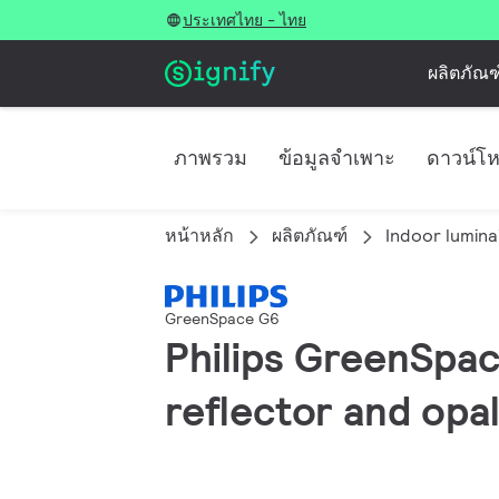
ประเทศไทย - ไทย
ผลิตภัณฑ
ภาพรวม
ข้อมูลจำเพาะ
ดาวน์โ
หน้าหลัก
ผลิตภัณฑ์
Indoor lumina
GreenSpace G6
Philips GreenSpac
reflector and opal