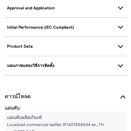
Approval and Application
Initial Performance (IEC Compliant)
Product Data
แผนภาพแสดงวิธีการติดตั้ง
ดาวน์โหลด
แผ่นพับ
แผ่นพับผลิตภัณฑ์
Localized commercial leaflet 911401566644 en_TH