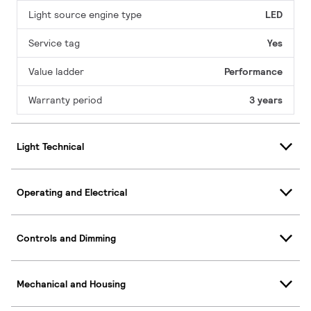
Light source engine type
LED
Service tag
Yes
Value ladder
Performance
Warranty period
3 years
Light Technical
Operating and Electrical
Controls and Dimming
Mechanical and Housing