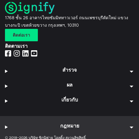
1768 ชั้น 26 อาคารไทยซัมมิททาวเวอร์ ถนนเพชรบุรีตัดใหม่ แขวง
บางกะปิ เขตห้วยขวาง กรุงเทพฯ, 10310
ติดต่อเรา
ติดตามเรา
สำรวจ
ผล
เกี่ยวกับ
กฎหมาย
© 2018-2026 บริษัท ซิกนิฟาย โฮลดิ้ง สงวนลิขสิทธิ์.