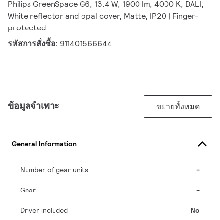
Philips GreenSpace G6, 13.4 W, 1900 lm, 4000 K, DALI,
White reflector and opal cover, Matte, IP20 | Finger-
protected
รหัสการสั่งซื้อ:
911401566644
ข้อมูลจำเพาะ
ขยายทั้งหมด
General Information
Number of gear units
-
Gear
-
Driver included
No