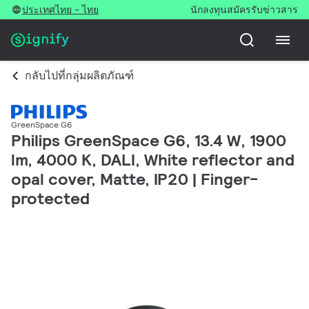
ประเทศไทย - ไทย
นักลงทุน
สมัครรับข่าวสาร
กลับไปที่กลุ่มผลิตภัณฑ์
GreenSpace G6
Philips GreenSpace G6, 13.4 W, 1900
lm, 4000 K, DALI, White reflector and
opal cover, Matte, IP20 | Finger-
protected