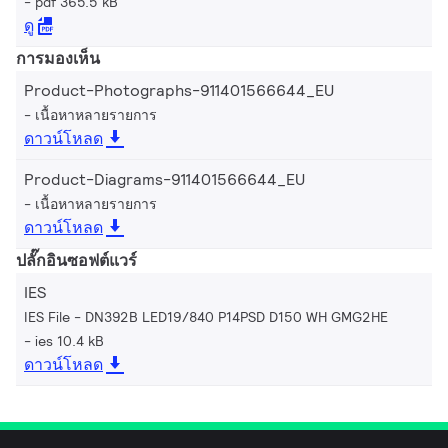
pdf 365.5 kB
ดู
การมองเห็น
Product-Photographs-911401566644_EU
เนื้อหาหลายรายการ
ดาวน์โหลด
Product-Diagrams-911401566644_EU
เนื้อหาหลายรายการ
ดาวน์โหลด
ปลั๊กอินซอฟต์แวร์
IES
IES File - DN392B LED19/840 P14PSD D150 WH GMG2HE
ies 10.4 kB
ดาวน์โหลด