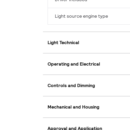
Light source engine type
Light Technical
Operating and Electrical
Controls and Dimming
Mechanical and Housing
Approval and Application