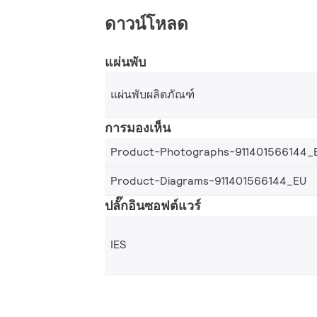
ดาวน์โหลด
แผ่นพับ
แผ่นพับผลิตภัณฑ์
การมองเห็น
Product-Photographs-911401566144_
Product-Diagrams-911401566144_EU
ปลั๊กอินซอฟต์แวร์
IES