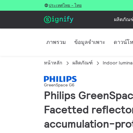
ประเทศไทย - ไทย
ผลิตภัณฑ
ภาพรวม
ข้อมูลจำเพาะ
ดาวน์โ
หน้าหลัก
ผลิตภัณฑ์
Indoor lumina
GreenSpace G6
Philips GreenSpac
Facetted reflecto
accumulation-pro