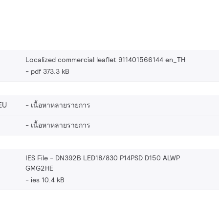
Localized commercial leaflet 911401566144 en_TH
pdf 373.3 kB
EU
เนื้อหาหลายรายการ
เนื้อหาหลายรายการ
IES File - DN392B LED18/830 P14PSD D150 ALWP
GMG2HE
ies 10.4 kB