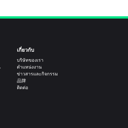
เกี่ยวกับ
บริษัทของเรา
น
ตำแหน่งงาน
ข่าวสารและกิจกรรม
品牌
ติดต่อ