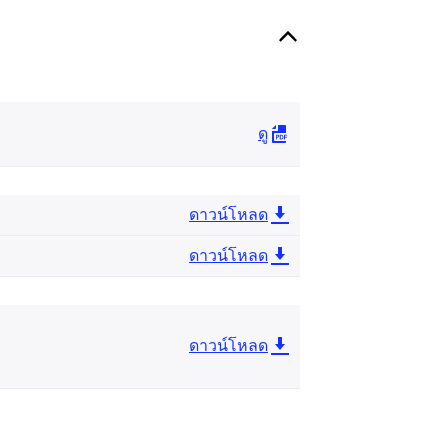
ดู
ดาวน์โหลด
ดาวน์โหลด
ดาวน์โหลด