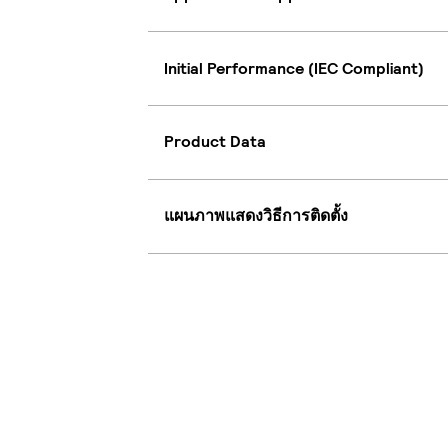
Initial Performance (IEC Compliant)
Product Data
แผนภาพแสดงวิธีการติดตั้ง