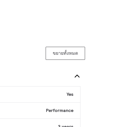
ขยายทั้งหมด
Yes
Performance
3 years