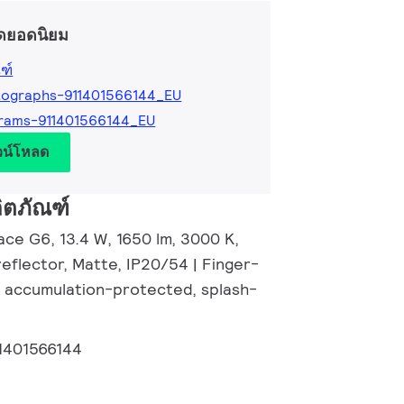
ดยอดนิยม
ฑ์
tographs-911401566144_EU
rams-911401566144_EU
วน์โหลด
ิตภัณฑ์
ace G6, 13.4 W, 1650 lm, 3000 K,
eflector, Matte, IP20/54 | Finger-
 accumulation-protected, splash-
1401566144