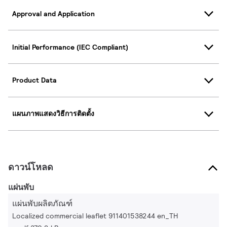
Approval and Application
Initial Performance (IEC Compliant)
Product Data
แผนภาพแสดงวิธีการติดตั้ง
ดาวน์โหลด
แผ่นพับ
แผ่นพับผลิตภัณฑ์
Localized commercial leaflet 911401538244 en_TH