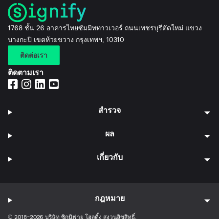
1768 ชั้น 26 อาคารไทยซัมมิททาวเวอร์ ถนนเพชรบุรีตัดใหม่ แขวง
บางกะปิ เขตห้วยขวาง กรุงเทพฯ, 10310
ติดต่อเรา
ติดตามเรา
สำรวจ
ผล
เกี่ยวกับ
กฎหมาย
© 2018-2026 บริษัท ซิกนิฟาย โฮลดิ้ง สงวนลิขสิทธิ์.