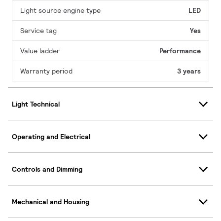
Light source engine type
LED
Service tag
Yes
Value ladder
Performance
Warranty period
3 years
Light Technical
Operating and Electrical
Controls and Dimming
Mechanical and Housing