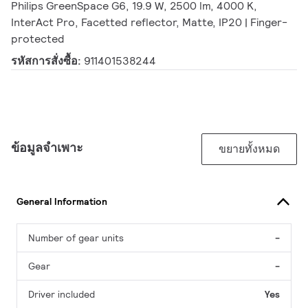
Philips GreenSpace G6, 19.9 W, 2500 lm, 4000 K,
InterAct Pro, Facetted reflector, Matte, IP20 | Finger-
protected
รหัสการสั่งซื้อ:
911401538244
ข้อมูลจำเพาะ
ขยายทั้งหมด
General Information
Number of gear units
-
Gear
-
Driver included
Yes