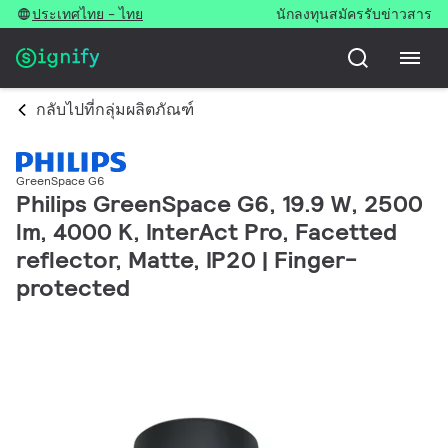
ประเทศไทย - ไทย
นักลงทุน
สมัครรับข่าวสาร
กลับไปที่กลุ่มผลิตภัณฑ์
GreenSpace G6
Philips GreenSpace G6, 19.9 W, 2500
lm, 4000 K, InterAct Pro, Facetted
reflector, Matte, IP20 | Finger-
protected