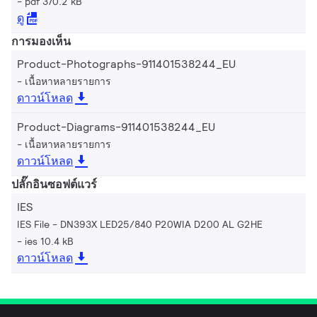
pdf 370.2 kB
ดู
การมองเห็น
Product-Photographs-911401538244_EU
เนื้อหาหลายรายการ
ดาวน์โหลด
Product-Diagrams-911401538244_EU
เนื้อหาหลายรายการ
ดาวน์โหลด
ปลั๊กอินซอฟต์แวร์
IES
IES File - DN393X LED25/840 P20WIA D200 AL G2HE
ies 10.4 kB
ดาวน์โหลด