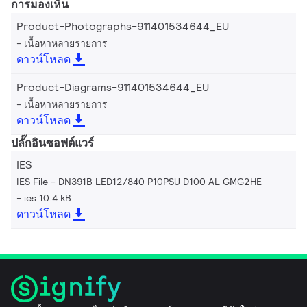
การมองเห็น
Product-Photographs-911401534644_EU
เนื้อหาหลายรายการ
ดาวน์โหลด
Product-Diagrams-911401534644_EU
เนื้อหาหลายรายการ
ดาวน์โหลด
ปลั๊กอินซอฟต์แวร์
IES
IES File - DN391B LED12/840 P10PSU D100 AL GMG2HE
ies 10.4 kB
ดาวน์โหลด