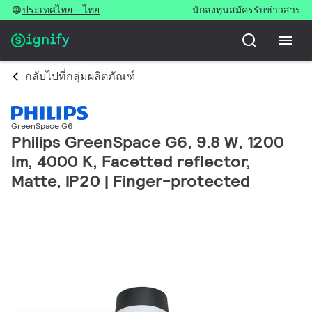
ประเทศไทย - ไทย
นักลงทุน
สมัครรับข่าวสาร
กลับไปที่กลุ่มผลิตภัณฑ์
GreenSpace G6
Philips GreenSpace G6, 9.8 W, 1200
lm, 4000 K, Facetted reflector,
Matte, IP20 | Finger-protected