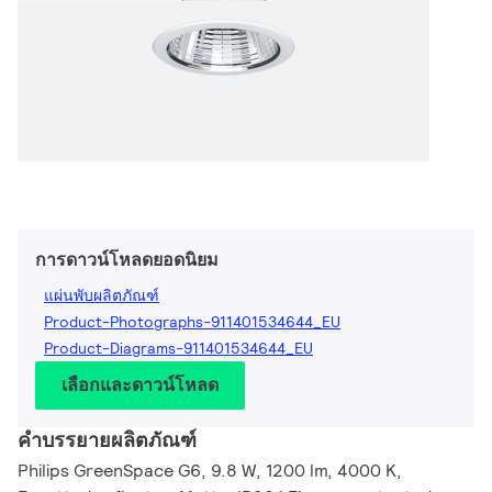
การดาวน์โหลดยอดนิยม
แผ่นพับผลิตภัณฑ์
Product-Photographs-911401534644_EU
Product-Diagrams-911401534644_EU
เลือกและดาวน์โหลด
คำบรรยายผลิตภัณฑ์
Philips GreenSpace G6, 9.8 W, 1200 lm, 4000 K,