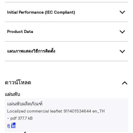
Initial Performance (IEC Compliant)
Product Data
แผนภาพแสดงวิธีการติดตั้ง
ดาวน์โหลด
แผ่นพับ
แผ่นพับผลิตภัณฑ์
Localized commercial leaflet 911401534644 en_TH
pdf 377.7 kB
ดู