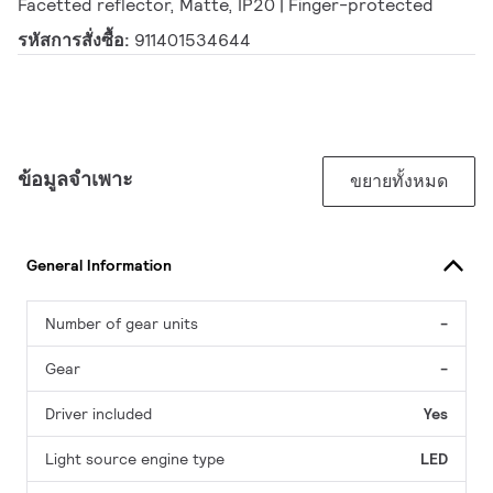
Facetted reflector, Matte, IP20 | Finger-protected
รหัสการสั่งซื้อ:
911401534644
ข้อมูลจำเพาะ
ขยายทั้งหมด
General Information
Number of gear units
-
Gear
-
Driver included
Yes
Light source engine type
LED