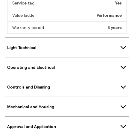
Service tag
Yes
Value ladder
Performance
Warranty period
3 years
Light Technical
Operating and Electrical
Controls and Dimming
Mechanical and Housing
Approval and Application