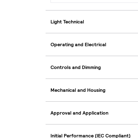
Light Technical
Operating and Electrical
Controls and Dimming
Mechanical and Housing
Approval and Application
Initial Performance (IEC Compliant)