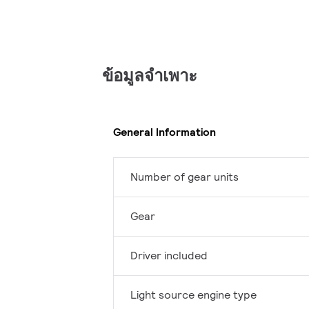
ข้อมูลจำเพาะ
General Information
Number of gear units
Gear
Driver included
Light source engine type