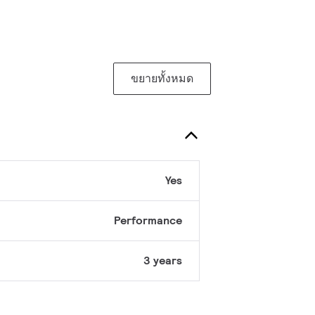
ขยายทั้งหมด
Yes
Performance
3 years