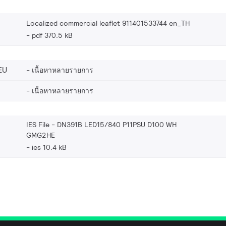
Localized commercial leaflet 911401533744 en_TH
pdf 370.5 kB
EU
เนื้อหาหลายรายการ
เนื้อหาหลายรายการ
IES File - DN391B LED15/840 P11PSU D100 WH
GMG2HE
ies 10.4 kB