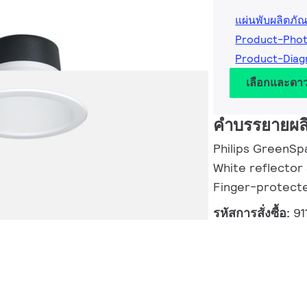
แผ่นพับผลิตภัณ
Product-Pho
Product-Diag
เลือกและดา
คำบรรยายผล
Philips GreenSpa
White reflector 
Finger-protect
รหัสการสั่งซื้อ:
91