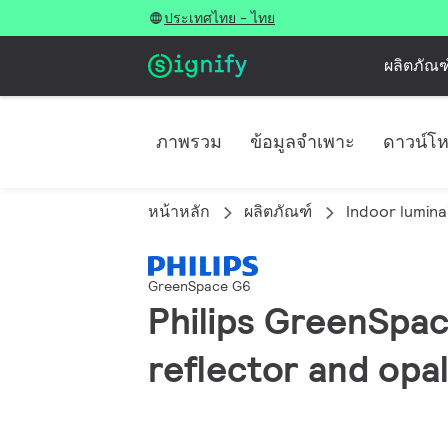
ประเทศไทย - ไทย
ผลิตภัณฑ
ภาพรวม
ข้อมูลจำเพาะ
ดาวน์โ
หน้าหลัก
ผลิตภัณฑ์
Indoor lumina
GreenSpace G6
Philips GreenSpac
reflector and opal