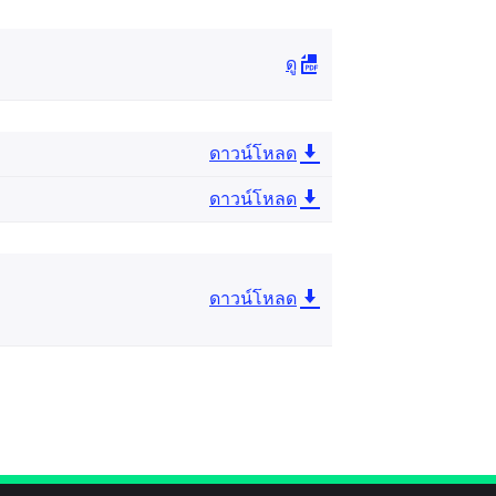
ดู
ดาวน์โหลด
ดาวน์โหลด
ดาวน์โหลด