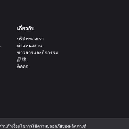
เกี่ยวกับ
บริษัทของเรา
น
ตำแหน่งงาน
ข่าวสารและกิจกรรม
品牌
ติดต่อ
่วนตัว
เงื่อนไขการใช้
ความปลอดภัยของผลิตภัณฑ์