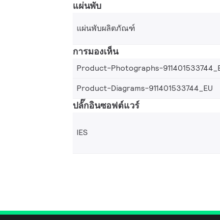
แผ่นพับ
แผ่นพับผลิตภัณฑ์
การมองเห็น
Product-Photographs-911401533744_
Product-Diagrams-911401533744_EU
ปลั๊กอินซอฟต์แวร์
IES