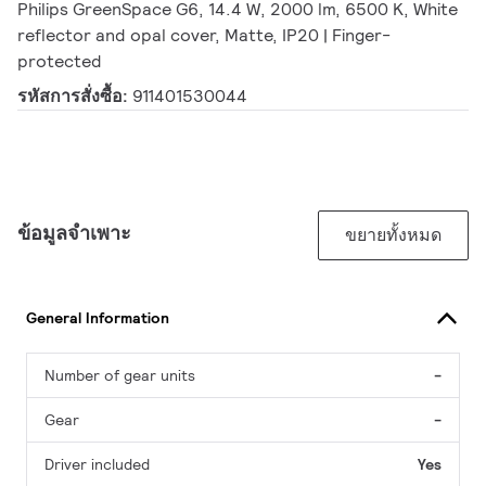
Philips GreenSpace G6, 14.4 W, 2000 lm, 6500 K, White
reflector and opal cover, Matte, IP20 | Finger-
protected
รหัสการสั่งซื้อ:
911401530044
ข้อมูลจำเพาะ
ขยายทั้งหมด
General Information
Number of gear units
-
Gear
-
Driver included
Yes