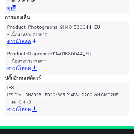
pdf 356.5 kB
ดู
การมองเห็น
Product-Photographs-911401530044_EU
เนื้อหาหลายรายการ
ดาวน์โหลด
Product-Diagrams-911401530044_EU
เนื้อหาหลายรายการ
ดาวน์โหลด
ปลั๊กอินซอฟต์แวร์
IES
IES File - DN392B LED20/865 P14PSU D200 WH GMG2HE
ies 10.4 kB
ดาวน์โหลด