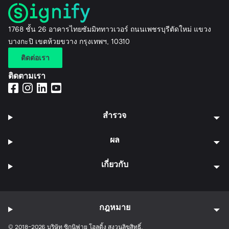
1768 ชั้น 26 อาคารไทยซัมมิททาวเวอร์ ถนนเพชรบุรีตัดใหม่ แขวง
บางกะปิ เขตห้วยขวาง กรุงเทพฯ, 10310
ติดต่อเรา
ติดตามเรา
สำรวจ
ผล
เกี่ยวกับ
กฎหมาย
© 2018-2026 บริษัท ซิกนิฟาย โฮลดิ้ง สงวนลิขสิทธิ์.