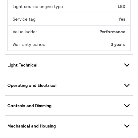
Light source engine type
LED
Service tag
Yes
Value ladder
Performance
Warranty period
3 years
Light Technical
Operating and Electrical
Controls and Dimming
Mechanical and Housing