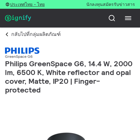
ประเทศไทย - ไทย
นักลงทุน
สมัครรับข่าวสาร
กลับไปที่กลุ่มผลิตภัณฑ์
GreenSpace G6
Philips GreenSpace G6, 14.4 W, 2000
lm, 6500 K, White reflector and opal
cover, Matte, IP20 | Finger-
protected