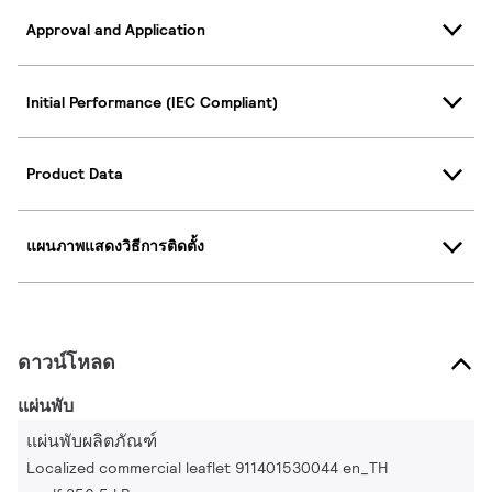
Approval and Application
Initial Performance (IEC Compliant)
Product Data
แผนภาพแสดงวิธีการติดตั้ง
ดาวน์โหลด
แผ่นพับ
แผ่นพับผลิตภัณฑ์
Localized commercial leaflet 911401530044 en_TH