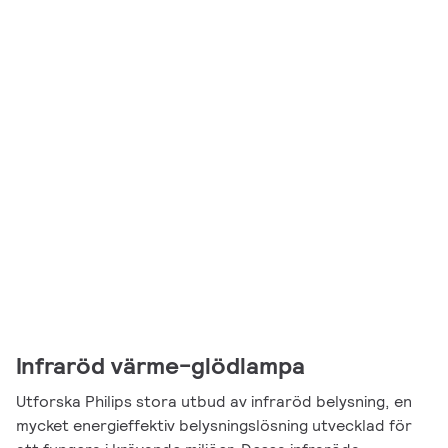
Infraröd värme-glödlampa
Utforska Philips stora utbud av infraröd belysning, en
mycket energieffektiv belysningslösning utvecklad för