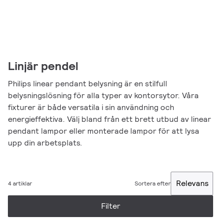
Linjär pendel
Philips linear pendant belysning är en stilfull
belysningslösning för alla typer av kontorsytor. Våra
fixturer är både versatila i sin användning och
energieffektiva. Välj bland från ett brett utbud av linear
pendant lampor eller monterade lampor för att lysa
upp din arbetsplats.
Relevans
4 artiklar
Sortera efter
Filter