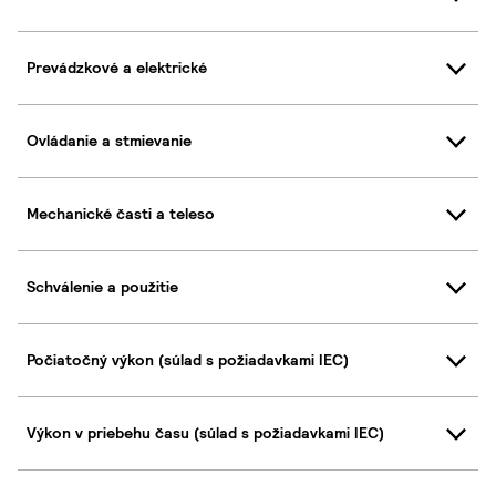
Prevádzkové a elektrické
Ovládanie a stmievanie
Mechanické časti a teleso
Schválenie a použitie
Počiatočný výkon (súlad s požiadavkami IEC)
Výkon v priebehu času (súlad s požiadavkami IEC)