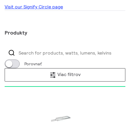
Visit our Signify Circle page
Produkty
Porovnať
Viac filtrov