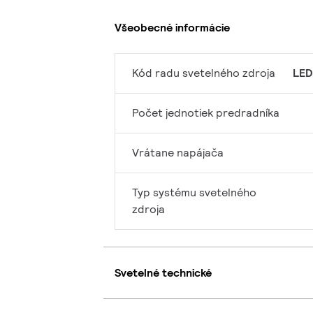
Všeobecné informácie
Kód radu svetelného zdroja
LED
Počet jednotiek predradníka
Vrátane napájača
Typ systému svetelného
zdroja
Svetelné technické