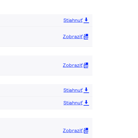
Stiahnuť
Zobraziť
Zobraziť
Stiahnuť
Stiahnuť
Zobraziť