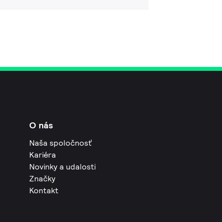
O nás
Naša spoločnosť
Kariéra
Novinky a udalosti
Značky
Kontakt