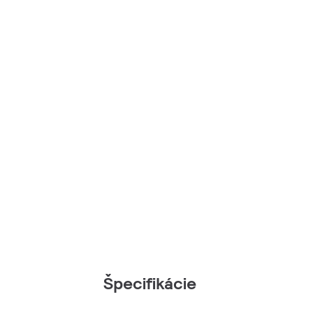
Špecifikácie