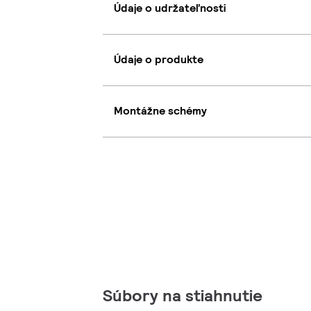
Údaje o udržateľnosti
Údaje o produkte
Montážne schémy
Súbory na stiahnutie