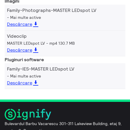
Imagini
Family-Photographs-MASTER LEDspot LV
Mai multe active
Descărcare
Videoclip
MASTER LEDspot LV
mp4 130.7 MB
Descărcare
Pluginuri software
Family-IES-MASTER LEDspot LV
Mai multe active
Descărcare
Bulevardul Barbu Vacarescu 301-311 Lakeview Building, etaj 9,