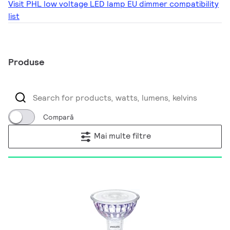
Visit PHL low voltage LED lamp EU dimmer compatibility
list
Produse
Compară
Mai multe filtre