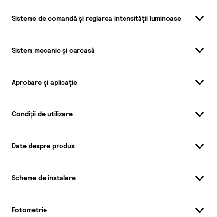
Sisteme de comandă și reglarea intensității luminoase
Sistem mecanic și carcasă
Aprobare și aplicație
Condiții de utilizare
Date despre produs
Scheme de instalare
Fotometrie