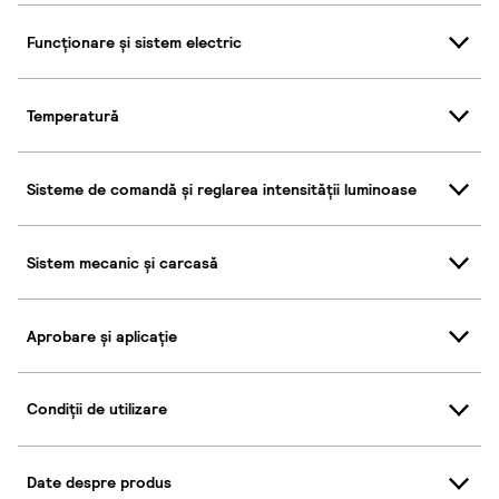
Funcționare și sistem electric
Temperatură
Sisteme de comandă și reglarea intensității luminoase
Sistem mecanic și carcasă
Aprobare și aplicație
Condiții de utilizare
Date despre produs