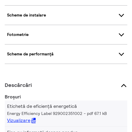
Scheme de instalare
Fotometrie
Scheme de performanță
Descărcări
Broșuri
Etichetă de eficiență energetică
Energy Efficiency Label 929002351002
pdf 67.1 kB
Vizualizare