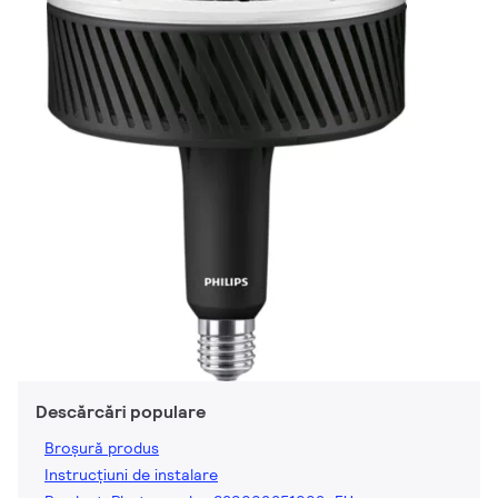
Descărcări populare
Broșură produs
Instrucțiuni de instalare