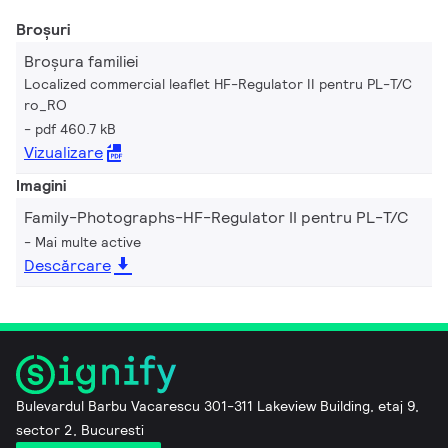
Broșuri
Broșura familiei
Localized commercial leaflet HF-Regulator II pentru PL-T/C
ro_RO
pdf 460.7 kB
Vizualizare
Imagini
Family-Photographs-HF-Regulator II pentru PL-T/C
Mai multe active
Descărcare
Bulevardul Barbu Vacarescu 301-311 Lakeview Building, etaj 9,
sector 2, Bucuresti