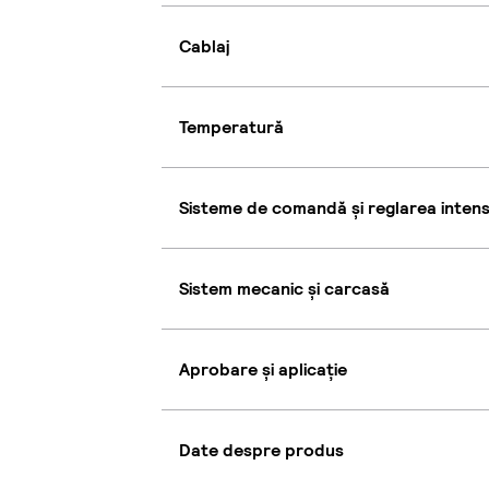
Cablaj
Temperatură
Sisteme de comandă și reglarea intensi
Sistem mecanic și carcasă
Aprobare și aplicație
Date despre produs