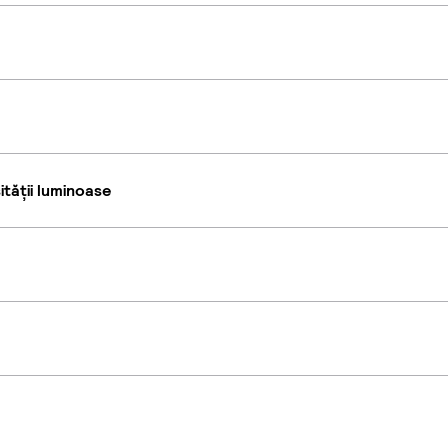
tății luminoase