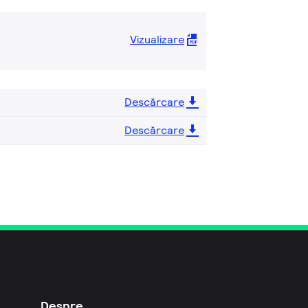
Vizualizare
Descărcare
Descărcare
Despre