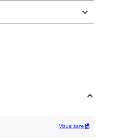
Vizualizare