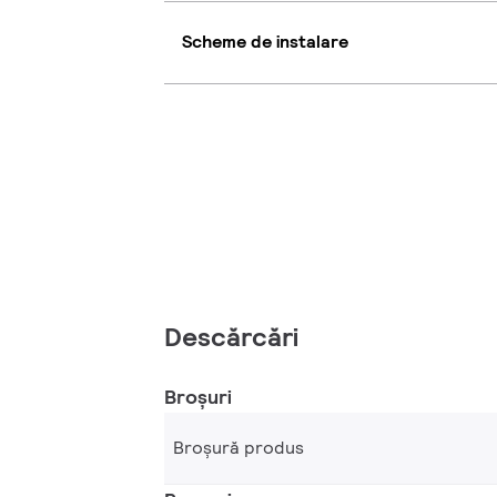
Scheme de instalare
Descărcări
Broșuri
Broșură produs