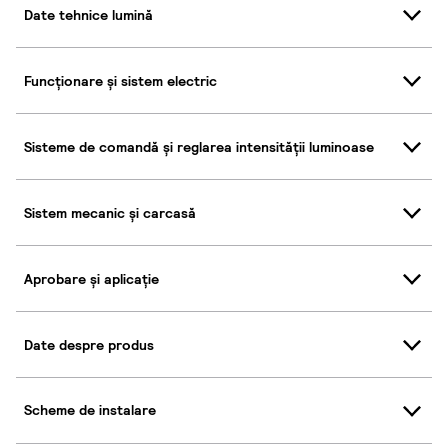
Date tehnice lumină
Funcționare și sistem electric
Sisteme de comandă și reglarea intensității luminoase
Sistem mecanic și carcasă
Aprobare și aplicație
Date despre produs
Scheme de instalare