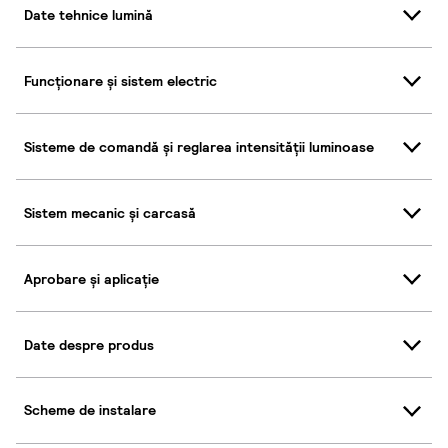
Date tehnice lumină
Funcționare și sistem electric
Sisteme de comandă și reglarea intensității luminoase
Sistem mecanic și carcasă
Aprobare și aplicație
Date despre produs
Scheme de instalare