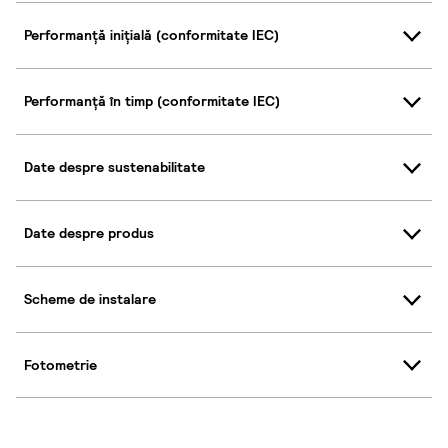
Performanță inițială (conformitate IEC)
Performanță în timp (conformitate IEC)
Date despre sustenabilitate
Date despre produs
Scheme de instalare
Fotometrie