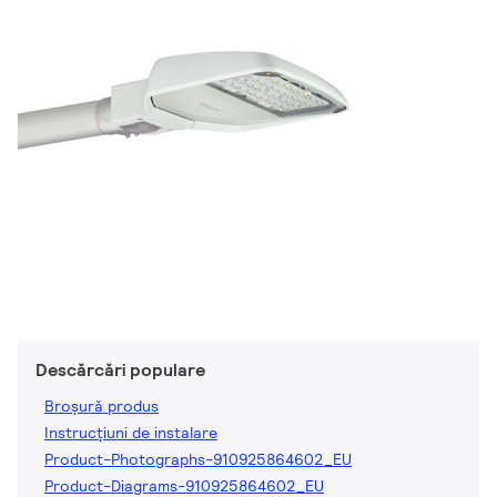
Descărcări populare
Broșură produs
Instrucțiuni de instalare
Product-Photographs-910925864602_EU
Product-Diagrams-910925864602_EU