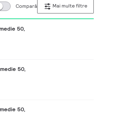
Mai multe filtre
Compară
 medie 50,
 medie 50,
 medie 50,