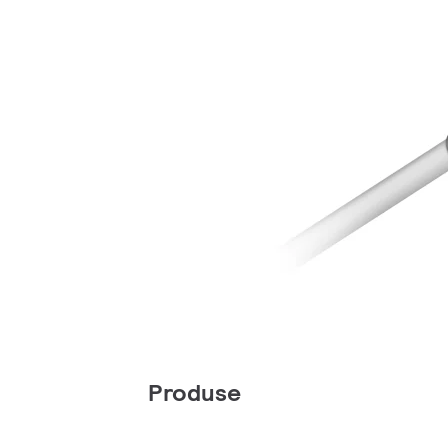
Produse