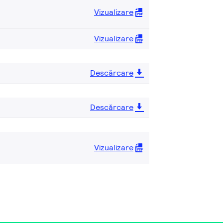
Vizualizare
Vizualizare
Descărcare
Descărcare
Vizualizare