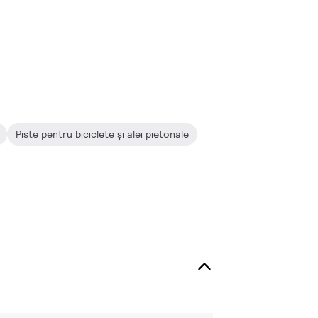
Piste pentru biciclete și alei pietonale