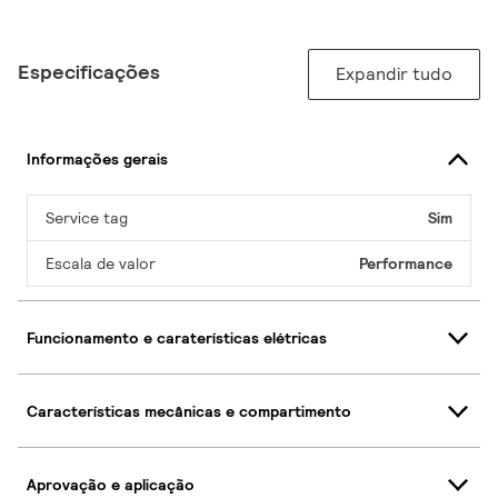
Especificações
Expandir tudo
Informações gerais
Service tag
Sim
Escala de valor
Performance
Funcionamento e caraterísticas elétricas
Características mecânicas e compartimento
Aprovação e aplicação