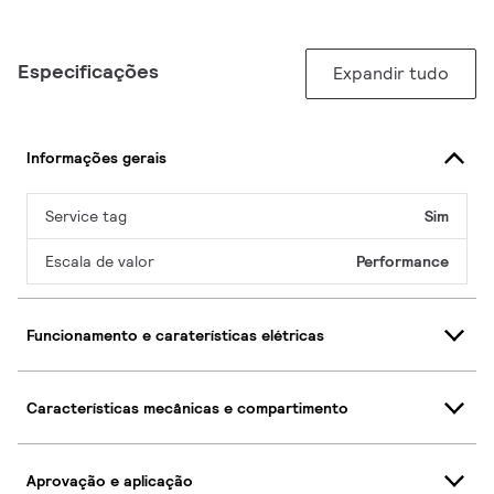
Especificações
Expandir tudo
Informações gerais
Service tag
Sim
Escala de valor
Performance
Funcionamento e caraterísticas elétricas
Características mecânicas e compartimento
Aprovação e aplicação