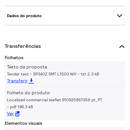
Dados do produto
Transferências
Folhetos
Texto da proposta
Tender text - SP340Z SMT L1500 WH
txt 2.3 kB
Transferir
Folheto do produto
Localized commercial leaflet 910925867359 pt_PT
pdf 198.3 kB
Ver
Elementos visuais