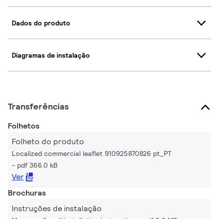
Dados do produto
Diagramas de instalação
Transferências
Folhetos
Folheto do produto
Localized commercial leaflet 910925870826 pt_PT
pdf 366.0 kB
Ver
Brochuras
Instruções de instalação