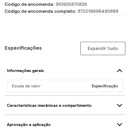
Código de encomenda:
910925870826
Código de encomenda completo:
872016996493899
Especificações
Expandir tudo
Informações gerais
Escala de valor
Especificação
Características mecânicas e compartimento
Aprovação e aplicação