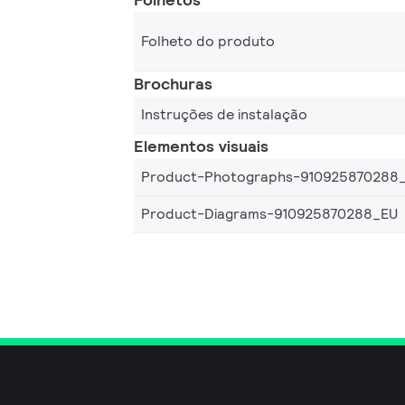
Folheto do produto
Brochuras
Instruções de instalação
Elementos visuais
Product-Photographs-910925870288
Product-Diagrams-910925870288_EU