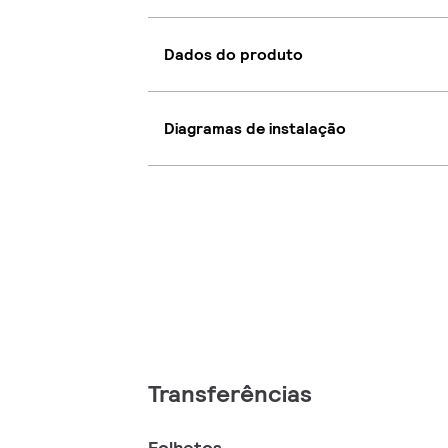
Dados do produto
Diagramas de instalação
Transferências
Folhetos