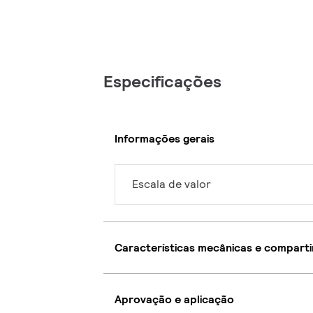
Especificações
Informações gerais
Escala de valor
Características mecânicas e compart
Aprovação e aplicação