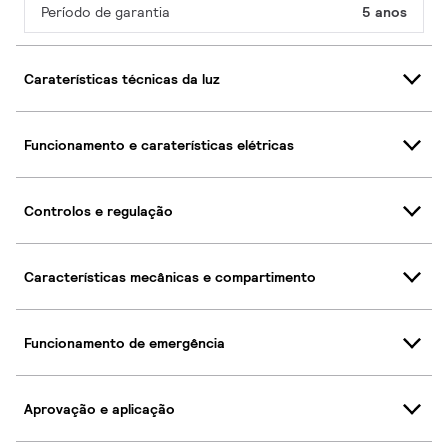
Período de garantia
5 anos
Caraterísticas técnicas da luz
Funcionamento e caraterísticas elétricas
Controlos e regulação
Características mecânicas e compartimento
Funcionamento de emergência
Aprovação e aplicação