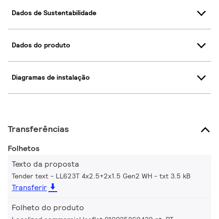
Dados de Sustentabilidade
Dados do produto
Diagramas de instalação
Transferências
Folhetos
Texto da proposta
Tender text - LL623T 4x2.5+2x1.5 Gen2 WH
txt 3.5 kB
Transferir
Folheto do produto