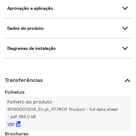
Aprovação e aplicação
Dados do produto
Diagramas de instalação
Transferências
Folhetos
Folheto do produto
910930013218_EU.pt_PT.PROF Product - full data sheet
pdf 366.0 kB
Ver
Brochuras