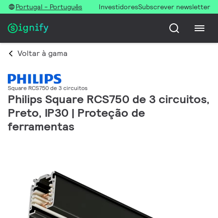
Portugal - Português
Investidores
Subscrever newsletter
Voltar à gama
Square RCS750 de 3 circuitos
Philips Square RCS750 de 3 circuitos,
Preto, IP30 | Proteção de
ferramentas