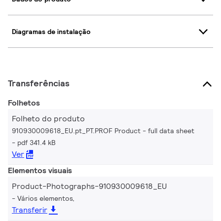
Diagramas de instalação
Transferências
Folhetos
Folheto do produto
910930009618_EU.pt_PT.PROF Product - full data sheet
pdf 341.4 kB
Ver
Elementos visuais
Product-Photographs-910930009618_EU
Vários elementos,
Transferir