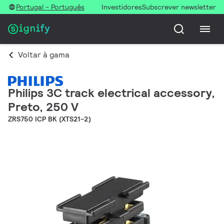
Portugal - Português
Investidores
Subscrever newsletter
Voltar à gama
Philips 3C track electrical accessory,
Preto, 250 V
ZRS750 ICP BK (XTS21-2)