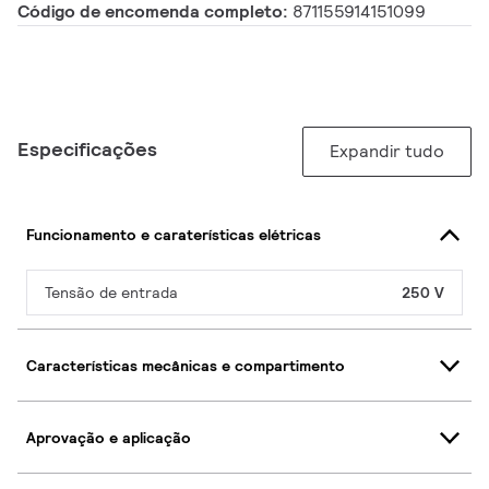
Código de encomenda completo:
871155914151099
Especificações
Expandir tudo
Funcionamento e caraterísticas elétricas
Tensão de entrada
250 V
Características mecânicas e compartimento
Aprovação e aplicação