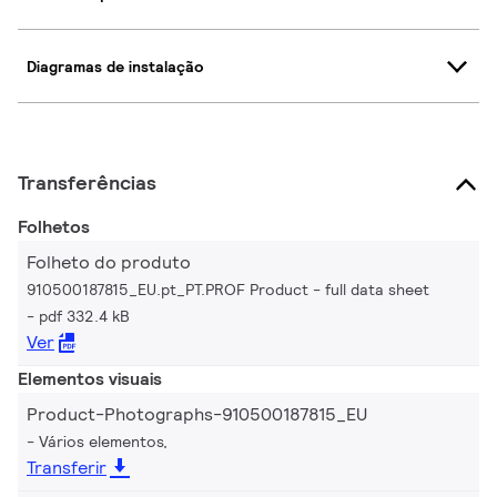
Diagramas de instalação
Transferências
Folhetos
Folheto do produto
910500187815_EU.pt_PT.PROF Product - full data sheet
pdf 332.4 kB
Ver
Elementos visuais
Product-Photographs-910500187815_EU
Vários elementos,
Transferir