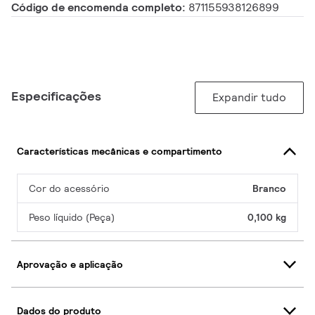
Código de encomenda completo:
871155938126899
Especificações
Expandir tudo
Características mecânicas e compartimento
Cor do acessório
Branco
Peso líquido (Peça)
0,100 kg
Aprovação e aplicação
Dados do produto