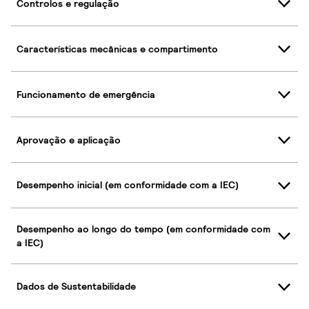
Controlos e regulação
Características mecânicas e compartimento
Funcionamento de emergência
Aprovação e aplicação
Desempenho inicial (em conformidade com a IEC)
Desempenho ao longo do tempo (em conformidade com
a IEC)
Dados de Sustentabilidade