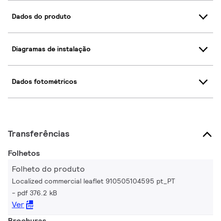
Dados do produto
Diagramas de instalação
Dados fotométricos
Transferências
Folhetos
Folheto do produto
Localized commercial leaflet 910505104595 pt_PT
pdf 376.2 kB
Ver
Brochuras