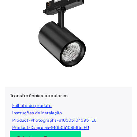
Transferências populares
Folheto do produto
Instruções de instalação
Product-Photographs-910505104595_EU
Product-Diagrams-910505104595_EU