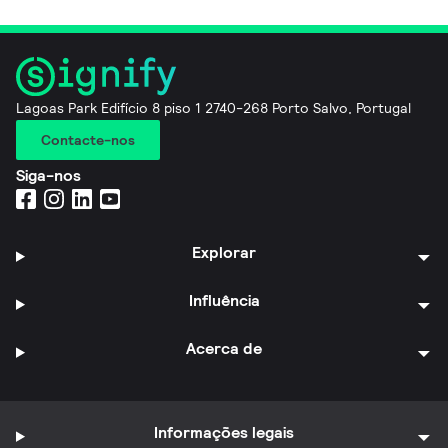
Lagoas Park Edifício 8 piso 1 2740-268 Porto Salvo, Portugal
Contacte-nos
Siga-nos
Explorar
Influência
Acerca de
Informações legais