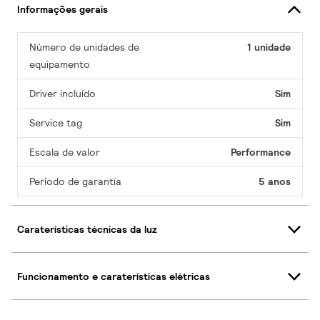
Informações gerais
Número de unidades de
1 unidade
equipamento
Driver incluído
Sim
Service tag
Sim
Escala de valor
Performance
Período de garantia
5 anos
Caraterísticas técnicas da luz
Funcionamento e caraterísticas elétricas