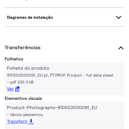
Diagramas de instalação
Transferências
Folhetos
Folheto do produto
910502500091_EU.pt_PT.PROF Product - full data sheet
pdf 330.3 kB
Ver
Elementos visuais
Product-Photographs-910502500091_EU
Vários elementos,
Transferir