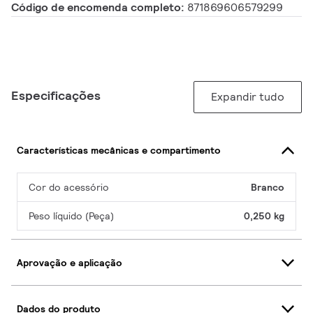
Código de encomenda completo:
871869606579299
Especificações
Expandir tudo
Características mecânicas e compartimento
Cor do acessório
Branco
Peso líquido (Peça)
0,250 kg
Aprovação e aplicação
Dados do produto