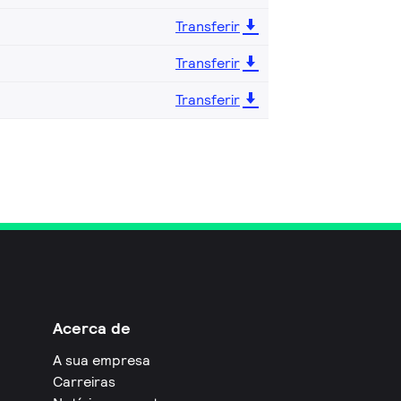
Transferir
Transferir
Transferir
Acerca de
A sua empresa
Carreiras