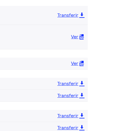
Transferir
Ver
Ver
Transferir
Transferir
Transferir
Transferir