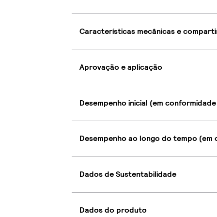
Características mecânicas e compart
Aprovação e aplicação
Desempenho inicial (em conformidade
Desempenho ao longo do tempo (em c
Dados de Sustentabilidade
Dados do produto