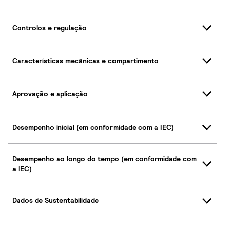
Controlos e regulação
Características mecânicas e compartimento
Aprovação e aplicação
Desempenho inicial (em conformidade com a IEC)
Desempenho ao longo do tempo (em conformidade com
a IEC)
Dados de Sustentabilidade