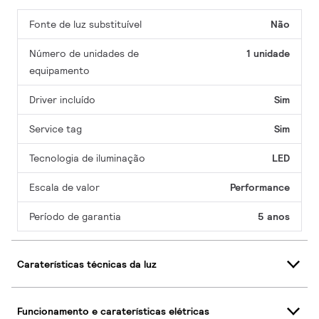
Fonte de luz substituível
Não
Número de unidades de
1 unidade
equipamento
Driver incluído
Sim
Service tag
Sim
Tecnologia de iluminação
LED
Escala de valor
Performance
Período de garantia
5 anos
Caraterísticas técnicas da luz
Funcionamento e caraterísticas elétricas