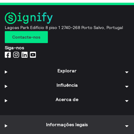
Lagoas Park Edifício 8 piso 1 2740-268 Porto Salvo, Portugal
Contacte-nos
Siga-nos
Explorar
Influência
Acerca de
Informações legais