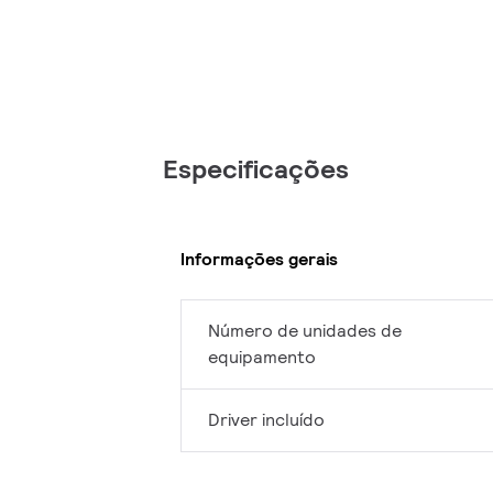
Especificações
Informações gerais
Número de unidades de
equipamento
Driver incluído