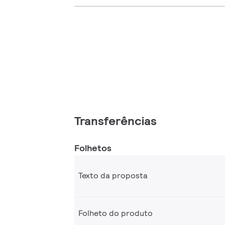
Transferências
Folhetos
Texto da proposta
Folheto do produto