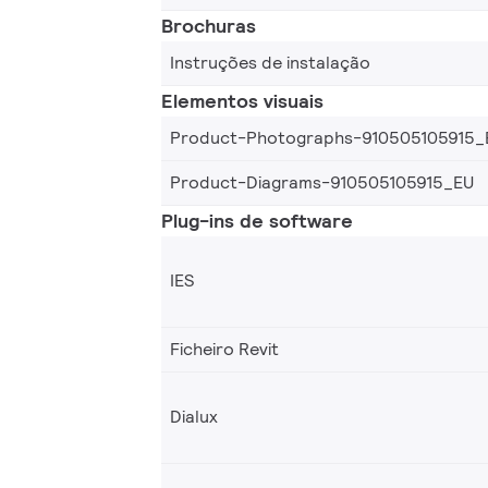
Brochuras
Instruções de instalação
Elementos visuais
Product-Photographs-910505105915_
Product-Diagrams-910505105915_EU
Plug-ins de software
IES
Ficheiro Revit
Dialux