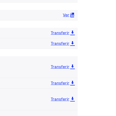
Ver
Transferir
Transferir
Transferir
Transferir
Transferir