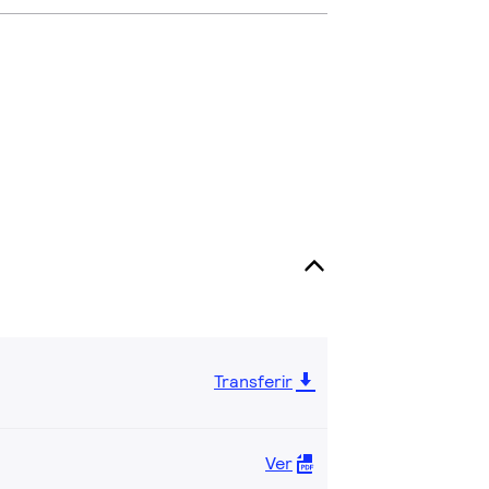
Transferir
Ver