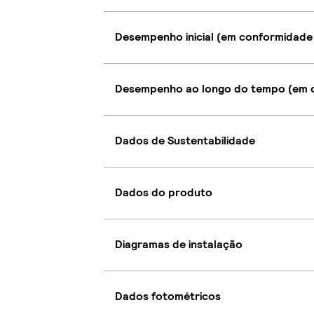
Desempenho inicial (em conformidade
Desempenho ao longo do tempo (em c
Dados de Sustentabilidade
Dados do produto
Diagramas de instalação
Dados fotométricos