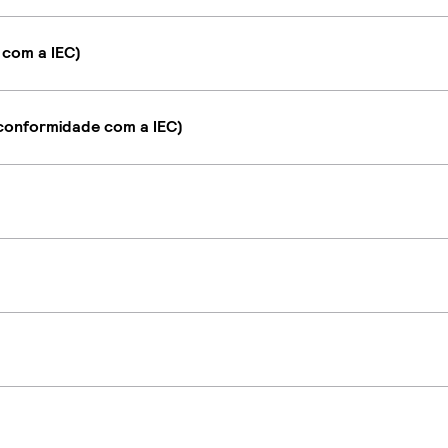
 com a IEC)
onformidade com a IEC)