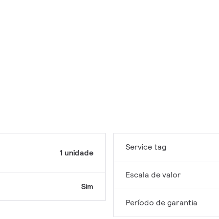
Service tag
1 unidade
Escala de valor
Sim
Período de garantia