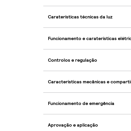
Caraterísticas técnicas da luz
Funcionamento e caraterísticas elétri
Controlos e regulação
Características mecânicas e compart
Funcionamento de emergência
Aprovação e aplicação