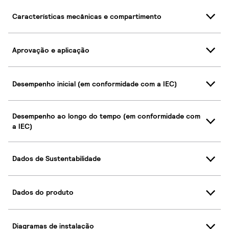
Características mecânicas e compartimento
Aprovação e aplicação
Desempenho inicial (em conformidade com a IEC)
Desempenho ao longo do tempo (em conformidade com
a IEC)
Dados de Sustentabilidade
Dados do produto
Diagramas de instalação