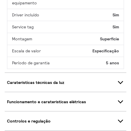
equipamento
Driver incluído
Sim
Service tag
Sim
Montagem
Superfície
Escala de valor
Especificação
Período de garantia
5 anos
Caraterísticas técnicas da luz
Funcionamento e caraterísticas elétricas
Controlos e regulação