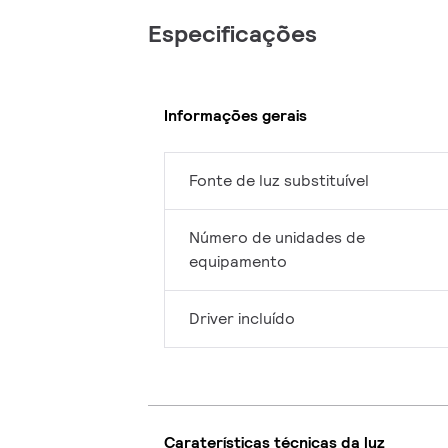
Especificações
Informações gerais
Fonte de luz substituível
Número de unidades de
equipamento
Driver incluído
Caraterísticas técnicas da luz