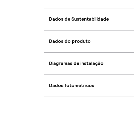
Dados de Sustentabilidade
Dados do produto
Diagramas de instalação
Dados fotométricos