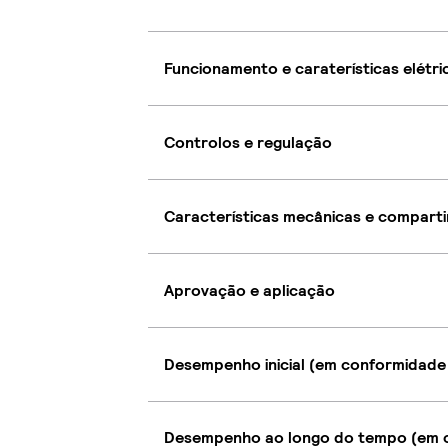
Funcionamento e caraterísticas elétri
Controlos e regulação
Características mecânicas e compart
Aprovação e aplicação
Desempenho inicial (em conformidade
Desempenho ao longo do tempo (em c