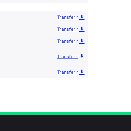
Transferir
Transferir
Transferir
Transferir
Transferir