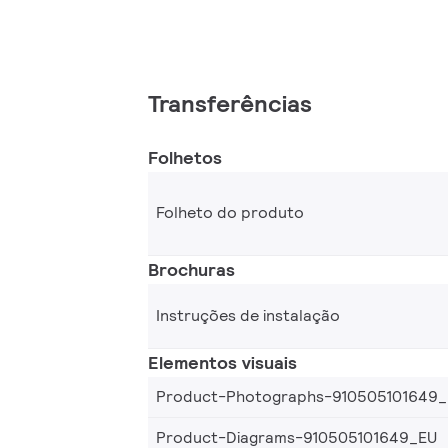
Transferências
Folhetos
Folheto do produto
Brochuras
Instruções de instalação
Elementos visuais
Product-Photographs-910505101649
Product-Diagrams-910505101649_EU