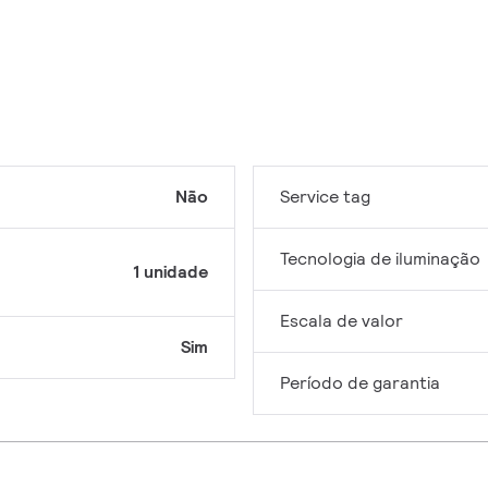
Não
Service tag
Tecnologia de iluminação
1 unidade
Escala de valor
Sim
Período de garantia