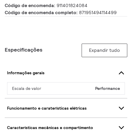
Código de encomenda:
911401824084
Código de encomenda completo:
871951494114499
Especificações
Expandir tudo
Informações gerais
Escala de valor
Performance
Funcionamento e caraterísticas elétricas
Características mecânicas e compartimento