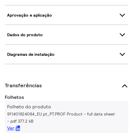
Aprovação e aplicação
Dados do produto
Diagramas de instalação
Transferências
Folhetos
Folheto do produto
911401824084_EU.pt_PT.PROF Product - full data sheet
pdf 377.2 kB
Ver