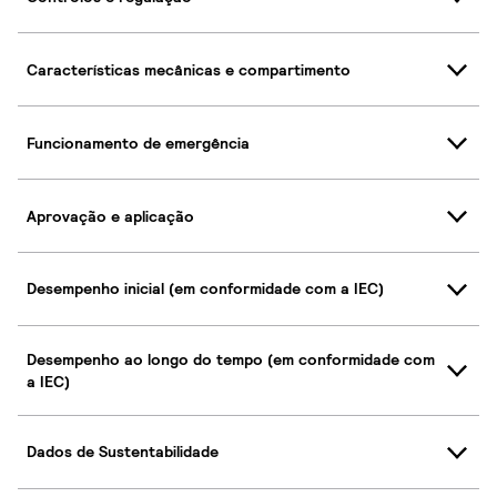
Características mecânicas e compartimento
Funcionamento de emergência
Aprovação e aplicação
Desempenho inicial (em conformidade com a IEC)
Desempenho ao longo do tempo (em conformidade com
a IEC)
Dados de Sustentabilidade