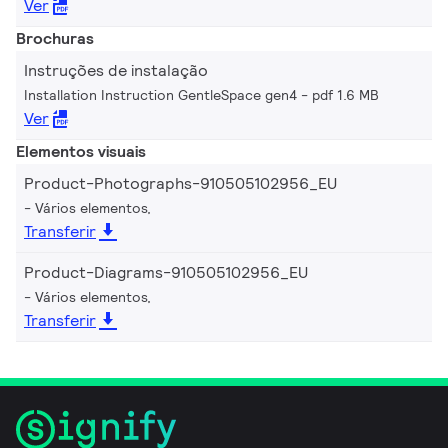
Ver
Brochuras
Instruções de instalação
Installation Instruction GentleSpace gen4
pdf 1.6 MB
Ver
Elementos visuais
Product-Photographs-910505102956_EU
Vários elementos,
Transferir
Product-Diagrams-910505102956_EU
Vários elementos,
Transferir