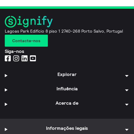
Lagoas Park Edifício 8 piso 1 2740-268 Porto Salvo, Portugal
Contacte-nos
Siga-nos
Explorar
Influência
Acerca de
Informações legais