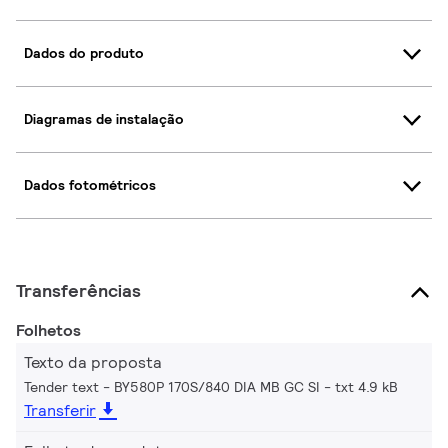
Dados do produto
Diagramas de instalação
Dados fotométricos
Transferências
Folhetos
Texto da proposta
Tender text - BY580P 170S/840 DIA MB GC SI
txt 4.9 kB
Transferir