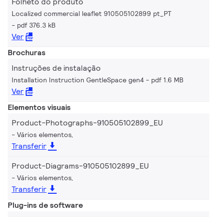
Folheto do produto
Localized commercial leaflet 910505102899 pt_PT
pdf 376.3 kB
Ver
Brochuras
Instruções de instalação
Installation Instruction GentleSpace gen4
pdf 1.6 MB
Ver
Elementos visuais
Product-Photographs-910505102899_EU
Vários elementos,
Transferir
Product-Diagrams-910505102899_EU
Vários elementos,
Transferir
Plug-ins de software