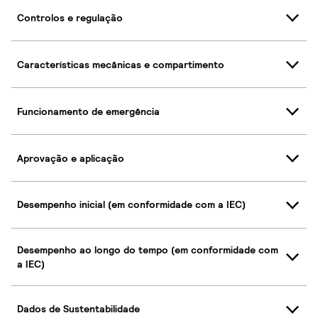
Controlos e regulação
Características mecânicas e compartimento
Funcionamento de emergência
Aprovação e aplicação
Desempenho inicial (em conformidade com a IEC)
Desempenho ao longo do tempo (em conformidade com
a IEC)
Dados de Sustentabilidade