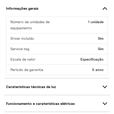
Informações gerais
Número de unidades de
1 unidade
equipamento
Driver incluído
Sim
Service tag
Sim
Escala de valor
Especificação
Período de garantia
5 anos
Caraterísticas técnicas da luz
Funcionamento e caraterísticas elétricas