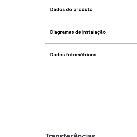
Dados do produto
Diagramas de instalação
Dados fotométricos
Transferências