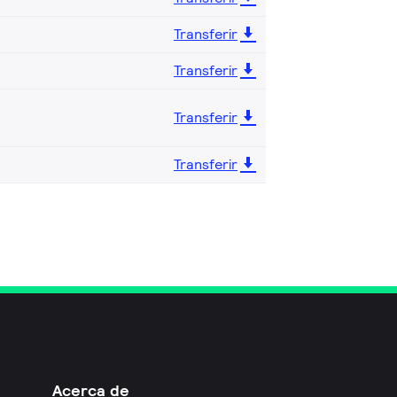
Transferir
Transferir
Transferir
Transferir
Acerca de