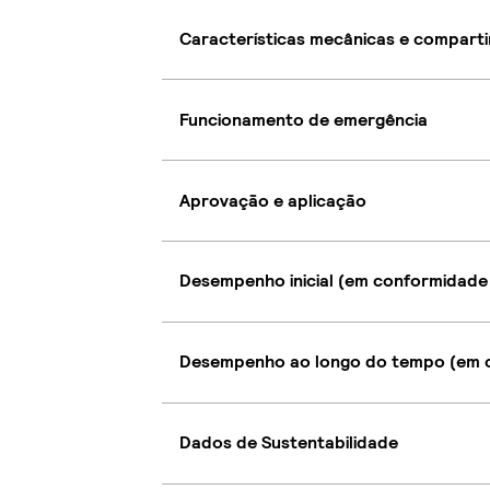
Características mecânicas e compart
Funcionamento de emergência
Aprovação e aplicação
Desempenho inicial (em conformidade
Desempenho ao longo do tempo (em c
Dados de Sustentabilidade