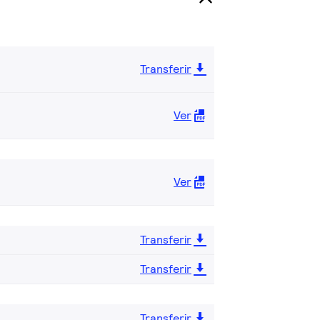
Transferir
Ver
Ver
Transferir
Transferir
Transferir