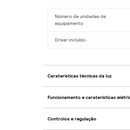
Número de unidades de
equipamento
Driver incluído
Caraterísticas técnicas da luz
Funcionamento e caraterísticas elétri
Controlos e regulação