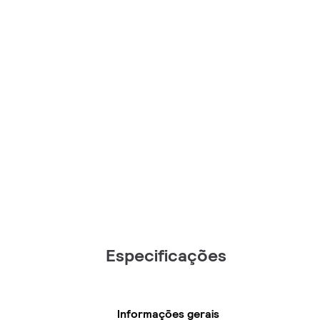
Especificações
Informações gerais