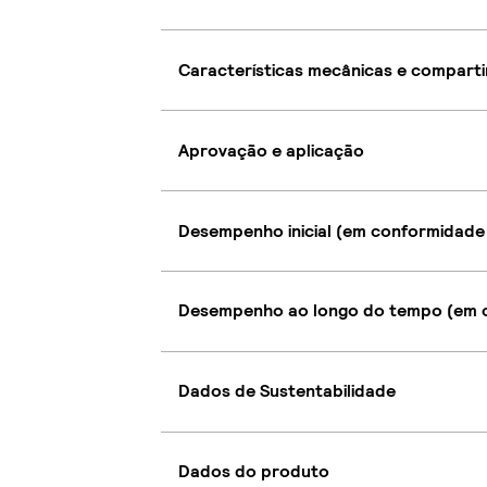
Características mecânicas e compart
Aprovação e aplicação
Desempenho inicial (em conformidade
Desempenho ao longo do tempo (em c
Dados de Sustentabilidade
Dados do produto