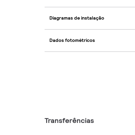
Diagramas de instalação
Dados fotométricos
Transferências