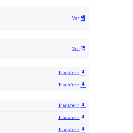
Ver
Ver
Transferir
Transferir
Transferir
Transferir
Transferir