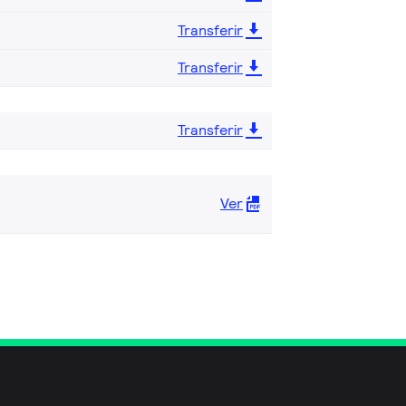
Transferir
Transferir
Transferir
Ver