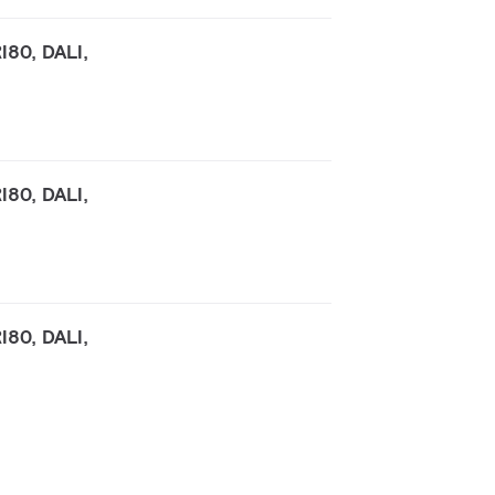
I80, DALI,
I80, DALI,
I80, DALI,