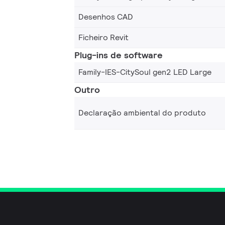
Desenhos CAD
Ficheiro Revit
Plug-ins de software
Family-IES-CitySoul gen2 LED Large
Outro
Declaração ambiental do produto