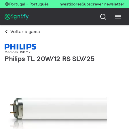
Portugal - Português
Investidores
Subscrever newsletter
Voltar à gama
Médicas UVB/12
Philips TL 20W/12 RS SLV/25