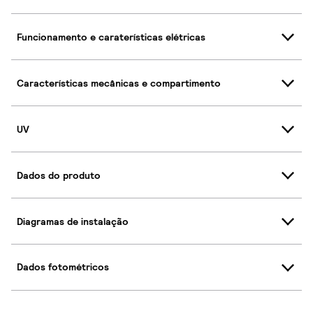
Funcionamento e caraterísticas elétricas
Características mecânicas e compartimento
UV
Dados do produto
Diagramas de instalação
Dados fotométricos