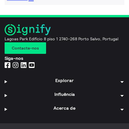
Lagoas Park Edifício 8 piso 1 2740-268 Porto Salvo, Portugal
Contacte-nos
Siga-nos
Explorar
Influência
Acerca de