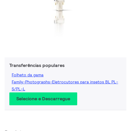
Transferências populares
Folheto da gama
Family-Photographs-Eletrocutores para insetos BL PL-
S/PL-L
Selecione e Descarregue