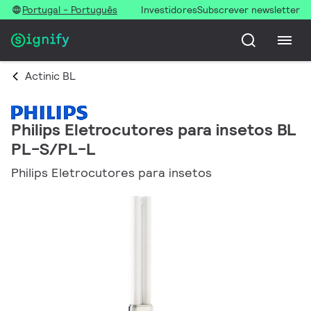
Portugal - Português
Investidores
Subscrever newsletter
Actinic BL
Philips Eletrocutores para insetos BL
PL-S/PL-L
Philips Eletrocutores para insetos