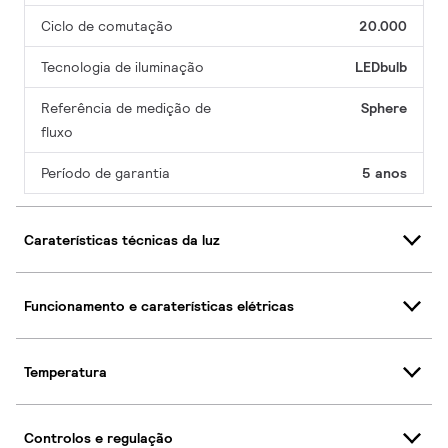
Ciclo de comutação
20.000
Tecnologia de iluminação
LEDbulb
Referência de medição de
Sphere
fluxo
Período de garantia
5 anos
Caraterísticas técnicas da luz
Funcionamento e caraterísticas elétricas
Temperatura
Controlos e regulação