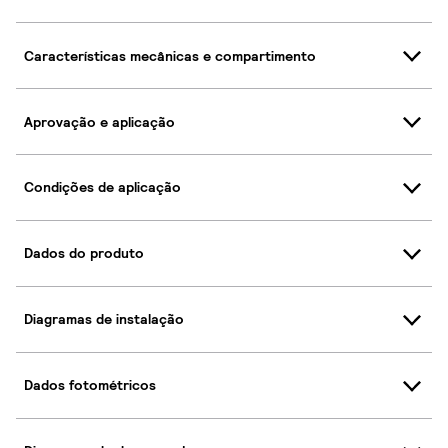
Características mecânicas e compartimento
Aprovação e aplicação
Condições de aplicação
Dados do produto
Diagramas de instalação
Dados fotométricos